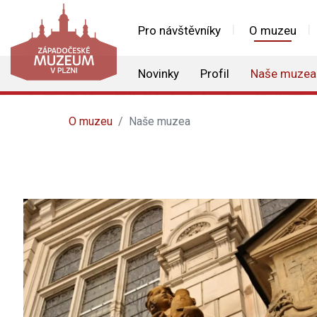
Pro návštěvníky
O muzeu
Novinky
Profil
Naše muzea
O muzeu
Naše muzea