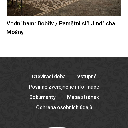
Vodní hamr Dobřív / Pamětní síň Jindřicha
Mošny
Otevírací doba
Vstupné
Povinně zveřejněné informace
Dokumenty
Mapa stránek
Ochrana osobních údajů