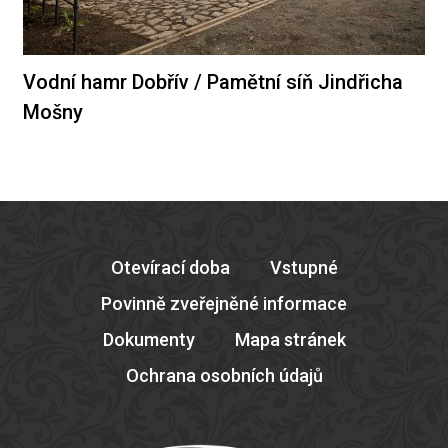
Vodní hamr Dobřív / Pamětní síň Jindřicha
Mošny
Otevírací doba
Vstupné
Povinně zveřejněné informace
Dokumenty
Mapa stránek
Ochrana osobních údajů