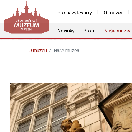
Pro návštěvníky
O muzeu
Novinky
Profil
Naše muzea
O muzeu
Naše muzea