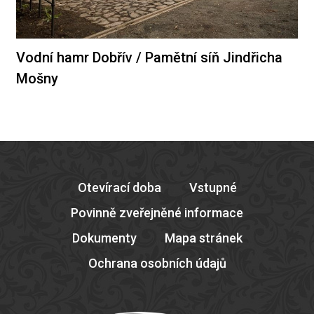
Vodní hamr Dobřív / Pamětní síň Jindřicha
Mošny
Otevírací doba
Vstupné
Povinně zveřejněné informace
Dokumenty
Mapa stránek
Ochrana osobních údajů