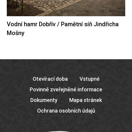
Vodní hamr Dobřív / Pamětní síň Jindřicha
Mošny
Otevírací doba
Vstupné
Povinně zveřejněné informace
Dokumenty
Mapa stránek
Ochrana osobních údajů