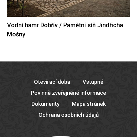
Vodní hamr Dobřív / Pamětní síň Jindřicha
Mošny
Otevírací doba
Vstupné
Povinně zveřejněné informace
Dokumenty
Mapa stránek
Ochrana osobních údajů