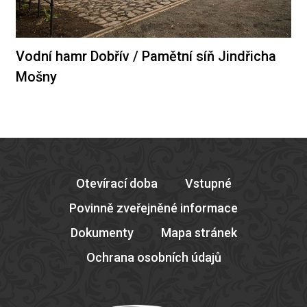
Vodní hamr Dobřív / Pamětní síň Jindřicha
Mošny
Otevírací doba
Vstupné
Povinně zveřejněné informace
Dokumenty
Mapa stránek
Ochrana osobních údajů