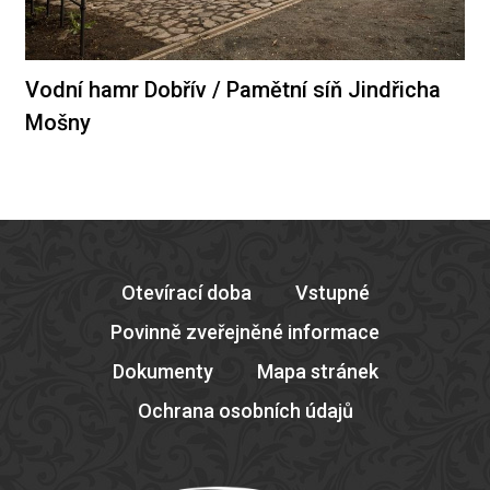
Vodní hamr Dobřív / Pamětní síň Jindřicha
Mošny
Otevírací doba
Vstupné
Povinně zveřejněné informace
Dokumenty
Mapa stránek
Ochrana osobních údajů