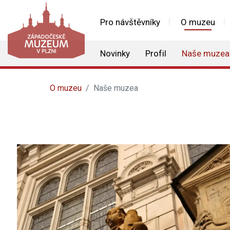
Pro návštěvníky
O muzeu
Novinky
Profil
Naše muzea
O muzeu
Naše muzea