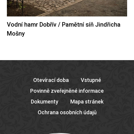
Vodní hamr Dobřív / Pamětní síň Jindřicha
Mošny
Otevírací doba
Vstupné
Povinně zveřejněné informace
Dokumenty
Mapa stránek
Ochrana osobních údajů