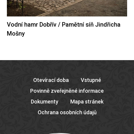
Vodní hamr Dobřív / Pamětní síň Jindřicha
Mošny
Otevírací doba
Vstupné
Povinně zveřejněné informace
Dokumenty
Mapa stránek
Ochrana osobních údajů