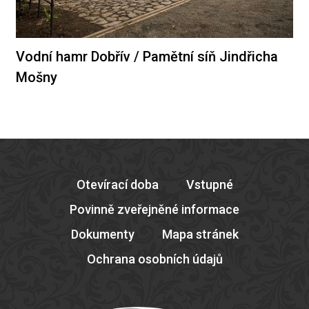
Vodní hamr Dobřív / Pamětní síň Jindřicha
Mošny
Otevírací doba
Vstupné
Povinně zveřejněné informace
Dokumenty
Mapa stránek
Ochrana osobních údajů