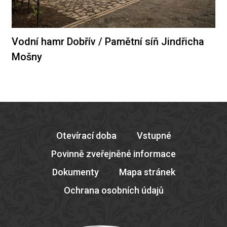
Vodní hamr Dobřív / Pamětní síň Jindřicha
Mošny
Otevírací doba
Vstupné
Povinně zveřejněné informace
Dokumenty
Mapa stránek
Ochrana osobních údajů