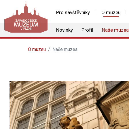
Pro návštěvníky
O muzeu
Novinky
Profil
Naše muzea
O muzeu
Naše muzea