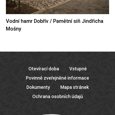
Vodní hamr Dobřív / Pamětní síň Jindřicha
Mošny
Otevírací doba
Vstupné
Povinně zveřejněné informace
Dokumenty
Mapa stránek
Ochrana osobních údajů