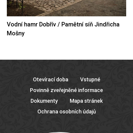
Vodní hamr Dobřív / Pamětní síň Jindřicha
Mošny
Otevírací doba
Vstupné
Povinně zveřejněné informace
Dokumenty
Mapa stránek
Ochrana osobních údajů