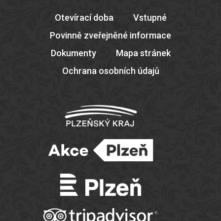
Otevírací doba
Vstupné
Povinně zveřejněné informace
Dokumenty
Mapa stránek
Ochrana osobních údajů