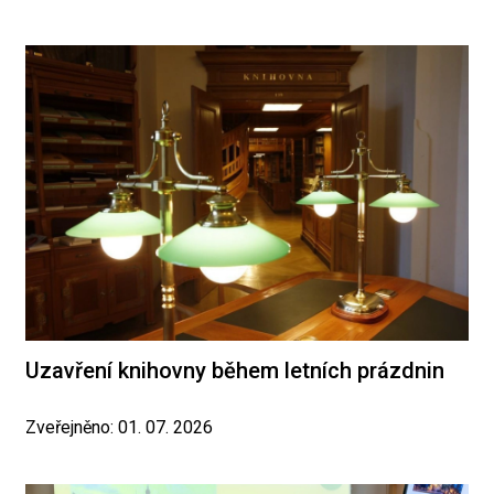
Uzavření knihovny během letních prázdnin
Zveřejněno: 01. 07. 2026