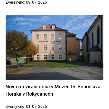
Zveřejněno: 09. 07. 2026
Nová otevírací doba v Muzeu Dr. Bohuslava
Horáka v Rokycanech
Zveřejněno: 01. 07. 2026