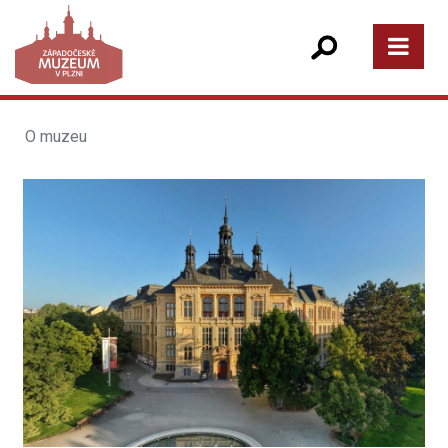
O muzeu