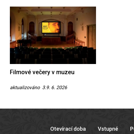
Filmové večery v muzeu
aktualizováno 3.9. 6. 2026
Otevírací doba
Vstupné
P