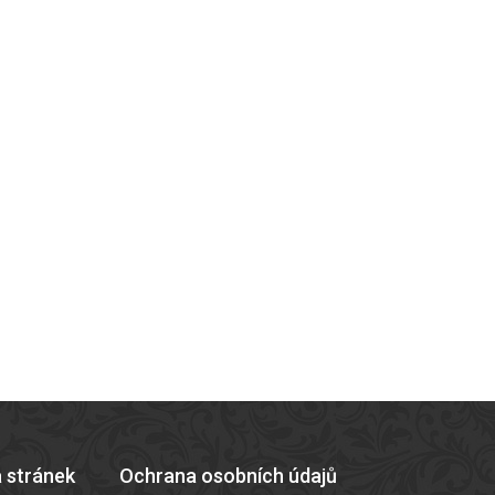
 stránek
Ochrana osobních údajů