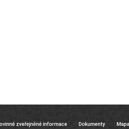
ovinně zveřejněné informace
Dokumenty
Mapa