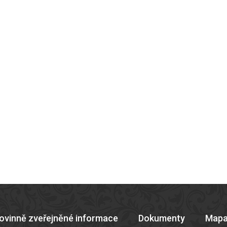
ovinně zveřejněné informace
Dokumenty
Mapa