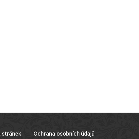
 stránek
Ochrana osobních údajů