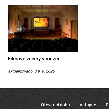
Filmové večery v muzeu
aktualizováno 3.9. 6. 2026
Otevírací doba
Vstupné
P