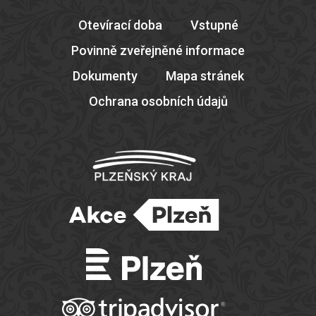
Otevírací doba
Vstupné
Povinně zveřejněné informace
Dokumenty
Mapa stránek
Ochrana osobních údajů