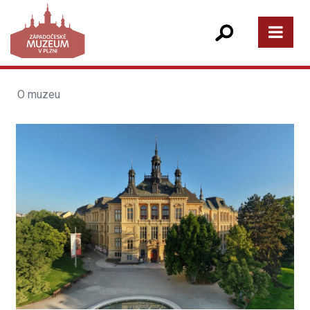
O muzeu