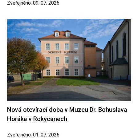
Zveřejněno: 09. 07. 2026
Nová otevírací doba v Muzeu Dr. Bohuslava
Horáka v Rokycanech
Zveřejněno: 01. 07. 2026