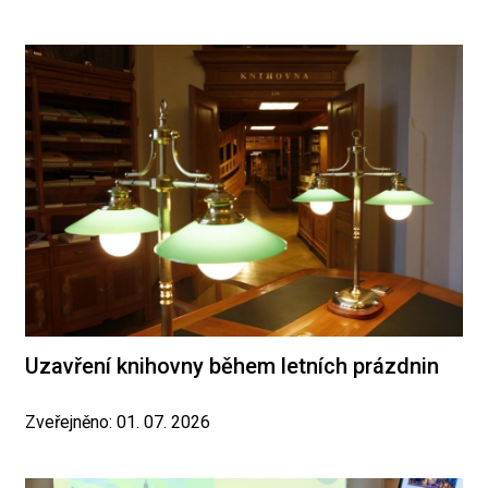
Uzavření knihovny během letních prázdnin
Zveřejněno: 01. 07. 2026