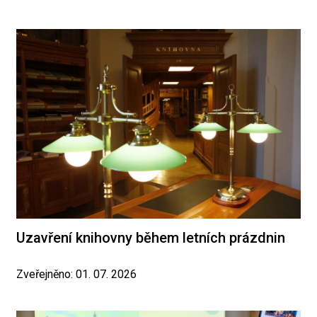
Uzavření knihovny během letních prázdnin
Zveřejněno: 01. 07. 2026