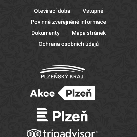
Otevírací doba
Vstupné
Povinně zveřejněné informace
Dokumenty
Mapa stránek
Ochrana osobních údajů