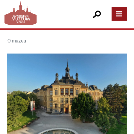
O muzeu