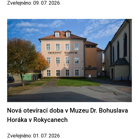
Zveřejněno: 09. 07. 2026
Nová otevírací doba v Muzeu Dr. Bohuslava
Horáka v Rokycanech
Zveřejněno: 01. 07. 2026