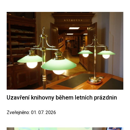
Uzavření knihovny během letních prázdnin
Zveřejněno: 01. 07. 2026