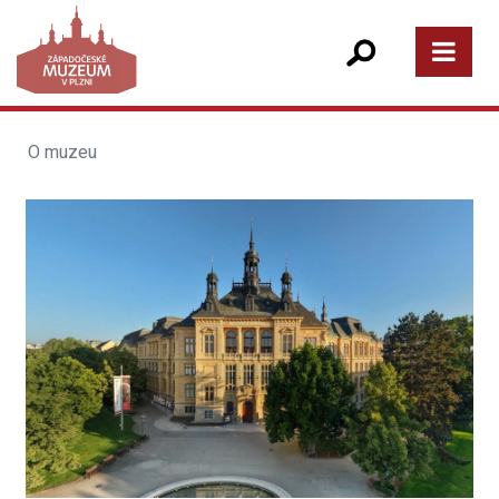
O muzeu