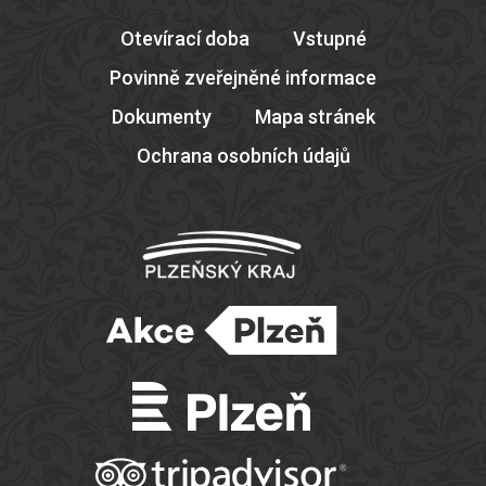
Otevírací doba
Vstupné
Povinně zveřejněné informace
Dokumenty
Mapa stránek
Ochrana osobních údajů