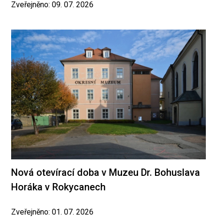
Zveřejněno: 09. 07. 2026
Nová otevírací doba v Muzeu Dr. Bohuslava
Horáka v Rokycanech
Zveřejněno: 01. 07. 2026