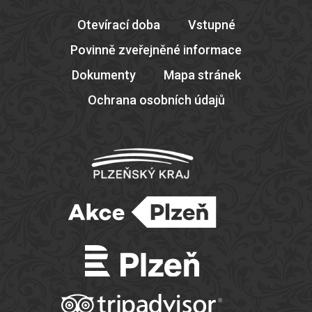
Otevírací doba
Vstupné
Povinně zveřejněné informace
Dokumenty
Mapa stránek
Ochrana osobních údajů