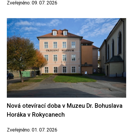
Zveřejněno: 09. 07. 2026
Nová otevírací doba v Muzeu Dr. Bohuslava
Horáka v Rokycanech
Zveřejněno: 01. 07. 2026