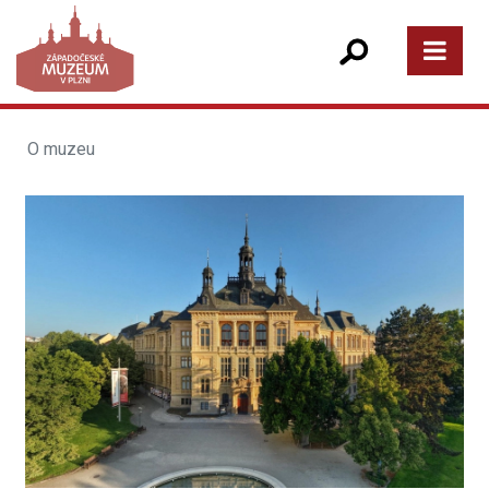
O muzeu