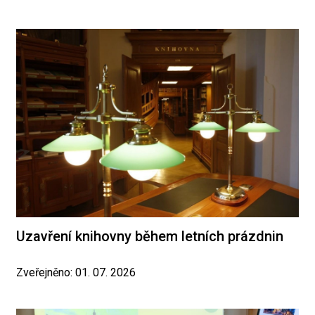
Uzavření knihovny během letních prázdnin
Zveřejněno: 01. 07. 2026