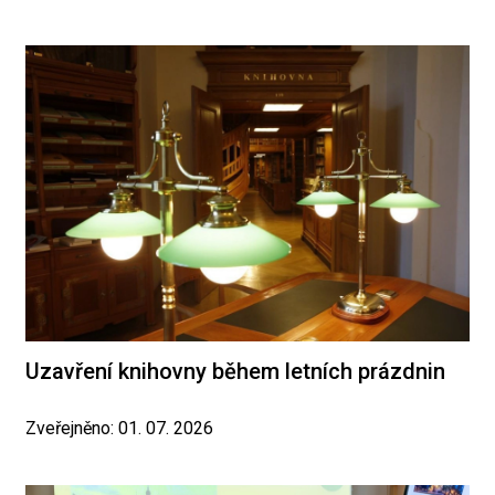
Uzavření knihovny během letních prázdnin
Zveřejněno: 01. 07. 2026