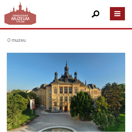
O muzeu