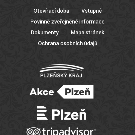
Otevírací doba
Vstupné
Povinně zveřejněné informace
Dokumenty
Mapa stránek
Ochrana osobních údajů