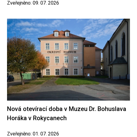
Zveřejněno: 09. 07. 2026
Nová otevírací doba v Muzeu Dr. Bohuslava
Horáka v Rokycanech
Zveřejněno: 01. 07. 2026