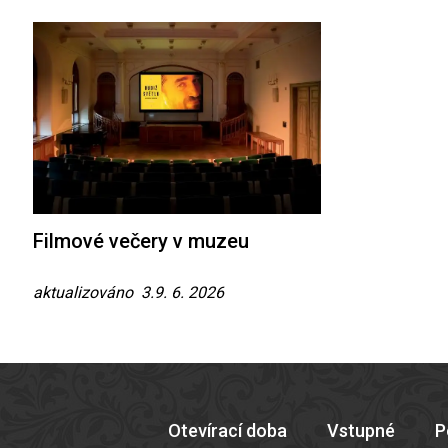
Filmové večery v muzeu
aktualizováno 3.9. 6. 2026
Otevírací doba
Vstupné
P