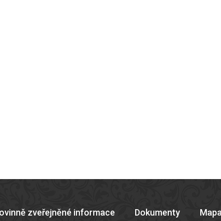
ovinně zveřejněné informace
Dokumenty
Mapa