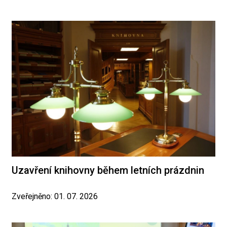
Uzavření knihovny během letních prázdnin
Zveřejněno: 01. 07. 2026