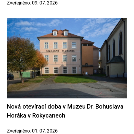
Zveřejněno: 09. 07. 2026
Nová otevírací doba v Muzeu Dr. Bohuslava
Horáka v Rokycanech
Zveřejněno: 01. 07. 2026