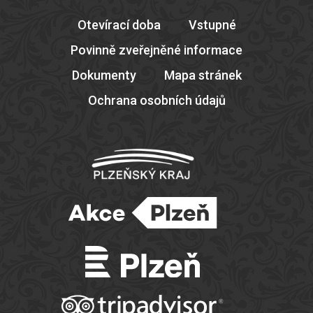
Otevírací doba
Vstupné
Povinně zveřejněné informace
Dokumenty
Mapa stránek
Ochrana osobních údajů