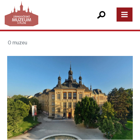
O muzeu