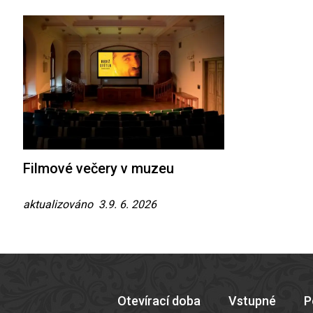
Filmové večery v muzeu
aktualizováno 3.9. 6. 2026
Otevírací doba
Vstupné
P