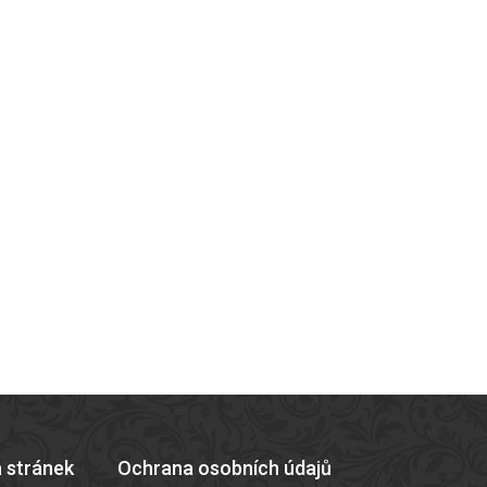
 stránek
Ochrana osobních údajů