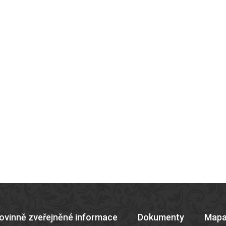
ovinně zveřejněné informace
Dokumenty
Mapa