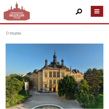
O muzeu