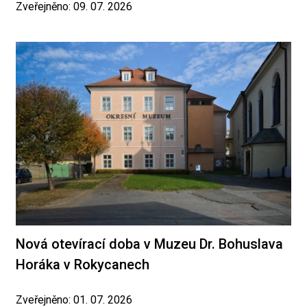
Zveřejněno: 09. 07. 2026
Nová otevírací doba v Muzeu Dr. Bohuslava
Horáka v Rokycanech
Zveřejněno: 01. 07. 2026