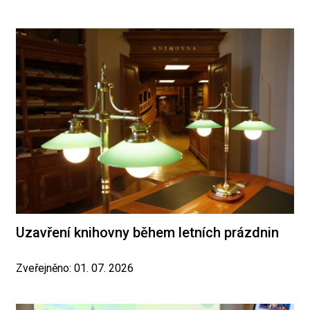
Uzavření knihovny během letních prázdnin
Zveřejněno: 01. 07. 2026