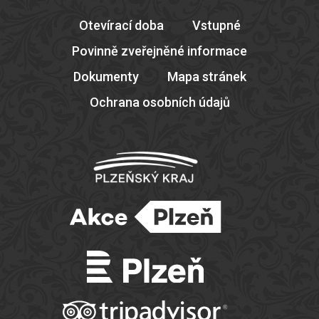
Otevírací doba
Vstupné
Povinně zveřejněné informace
Dokumenty
Mapa stránek
Ochrana osobních údajů