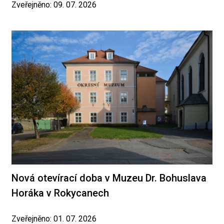
Zveřejněno: 09. 07. 2026
Nová otevírací doba v Muzeu Dr. Bohuslava
Horáka v Rokycanech
Zveřejněno: 01. 07. 2026