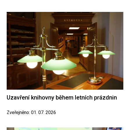
Uzavření knihovny během letních prázdnin
Zveřejněno: 01. 07. 2026