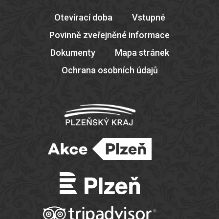
Otevírací doba
Vstupné
Povinně zveřejněné informace
Dokumenty
Mapa stránek
Ochrana osobních údajů