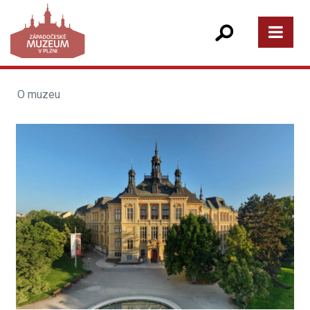
O muzeu