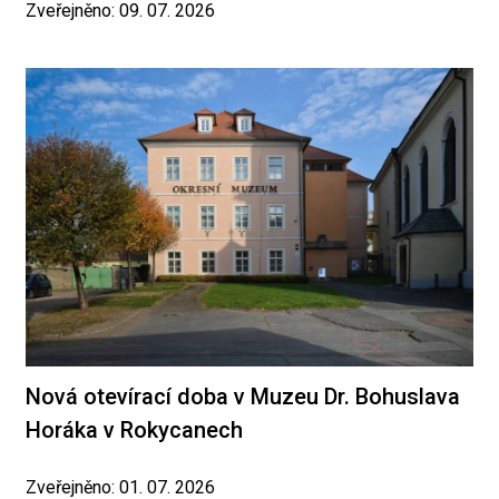
Zveřejněno: 09. 07. 2026
Nová otevírací doba v Muzeu Dr. Bohuslava
Horáka v Rokycanech
Zveřejněno: 01. 07. 2026