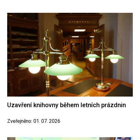
Uzavření knihovny během letních prázdnin
Zveřejněno: 01. 07. 2026