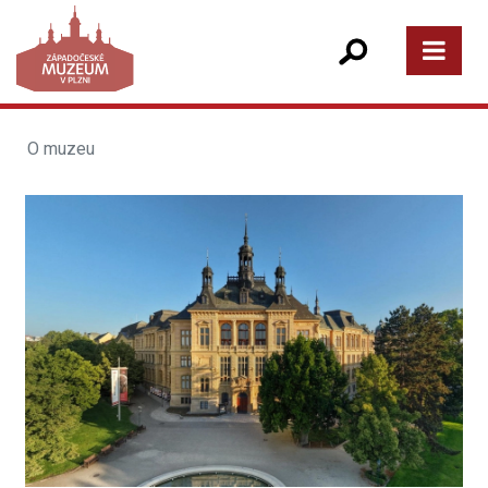
O muzeu