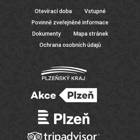
Otevírací doba
Vstupné
Povinně zveřejněné informace
Dokumenty
Mapa stránek
Ochrana osobních údajů