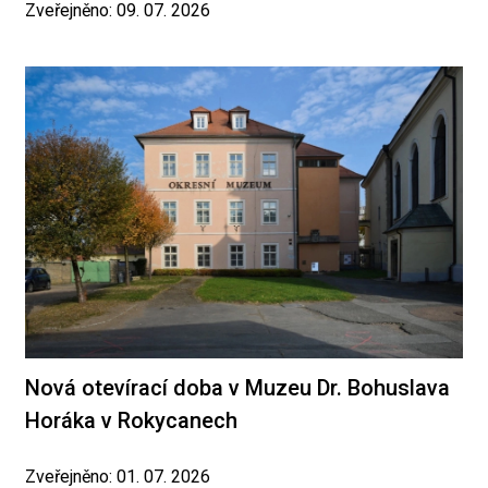
Zveřejněno: 09. 07. 2026
Nová otevírací doba v Muzeu Dr. Bohuslava
Horáka v Rokycanech
Zveřejněno: 01. 07. 2026