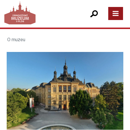
O muzeu