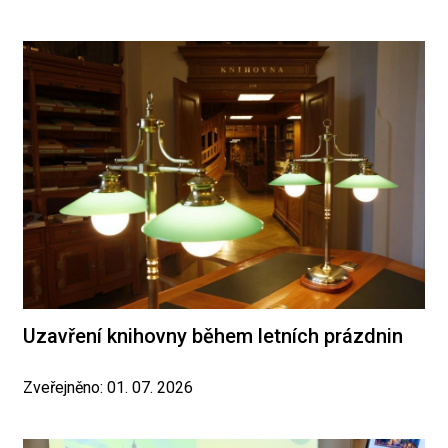
Uzavření knihovny během letních prázdnin
Zveřejněno: 01. 07. 2026