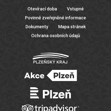
Otevírací doba
Vstupné
Povinně zveřejněné informace
Dokumenty
Mapa stránek
Ochrana osobních údajů