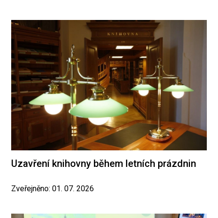
Uzavření knihovny během letních prázdnin
Zveřejněno: 01. 07. 2026