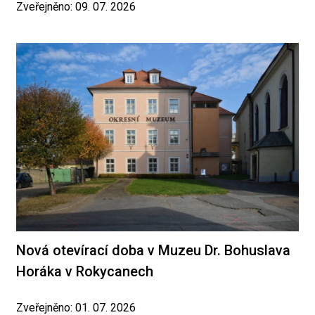
Zveřejněno: 09. 07. 2026
Nová otevírací doba v Muzeu Dr. Bohuslava
Horáka v Rokycanech
Zveřejněno: 01. 07. 2026