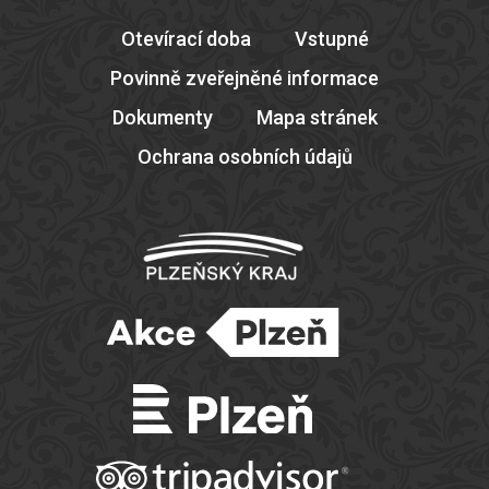
Otevírací doba
Vstupné
Povinně zveřejněné informace
Dokumenty
Mapa stránek
Ochrana osobních údajů