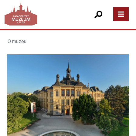
O muzeu