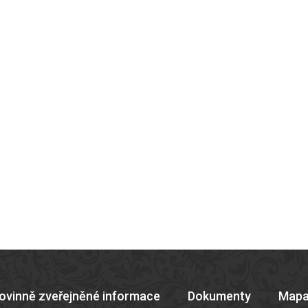
ovinně zveřejněné informace
Dokumenty
Mapa