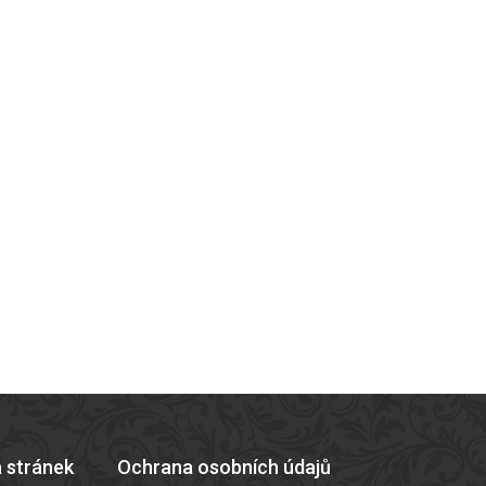
 stránek
Ochrana osobních údajů