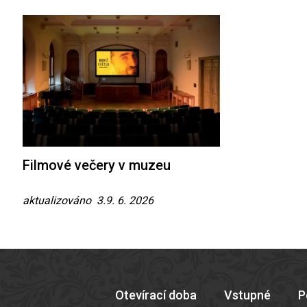
Filmové večery v muzeu
aktualizováno 3.9. 6. 2026
Otevírací doba
Vstupné
P