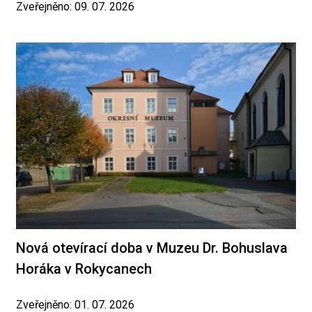
Zveřejněno: 09. 07. 2026
Nová otevírací doba v Muzeu Dr. Bohuslava
Horáka v Rokycanech
Zveřejněno: 01. 07. 2026