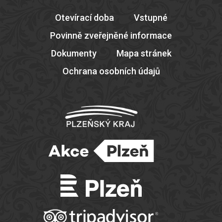
Otevírací doba
Vstupné
Povinně zveřejněné informace
Dokumenty
Mapa stránek
Ochrana osobních údajů