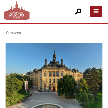
O muzeu