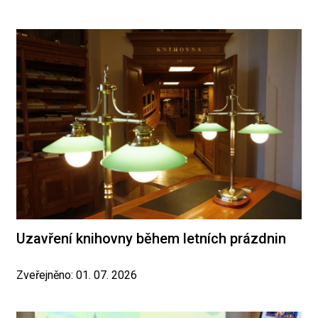
Uzavření knihovny během letních prázdnin
Zveřejněno: 01. 07. 2026