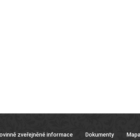
ovinně zveřejněné informace
Dokumenty
Mapa