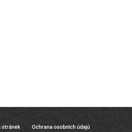
 stránek
Ochrana osobních údajů