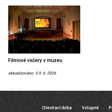
Filmové večery v muzeu
aktualizováno 3.9. 6. 2026
Otevírací doba
Vstupné
P