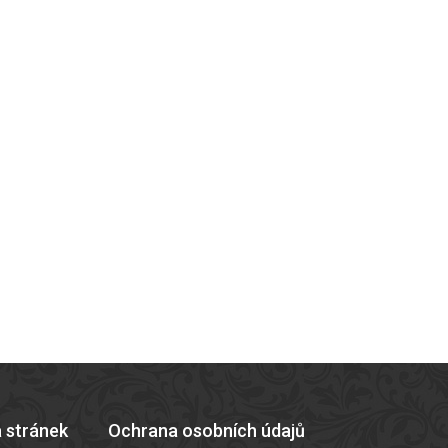
 stránek
Ochrana osobních údajů