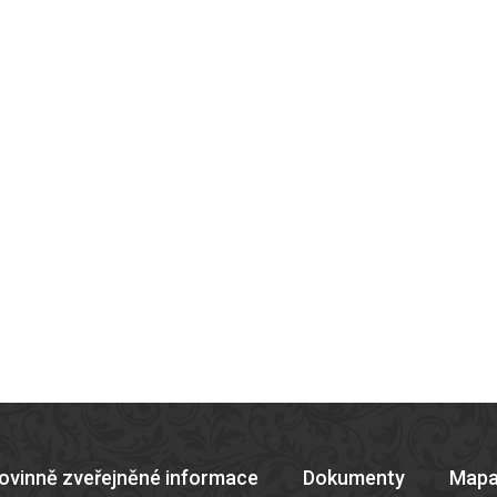
ovinně zveřejněné informace
Dokumenty
Mapa