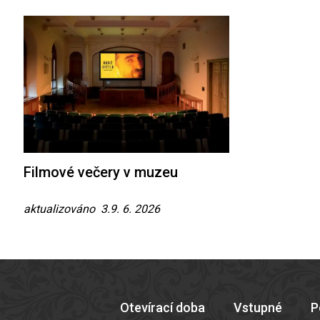
Filmové večery v muzeu
aktualizováno 3.9. 6. 2026
Otevírací doba
Vstupné
P