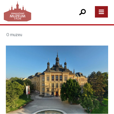
O muzeu