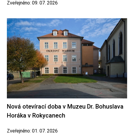
Zveřejněno: 09. 07. 2026
Nová otevírací doba v Muzeu Dr. Bohuslava
Horáka v Rokycanech
Zveřejněno: 01. 07. 2026