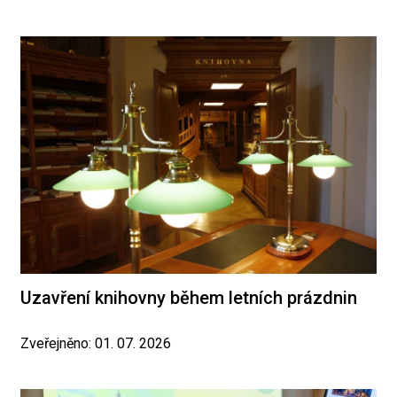
Uzavření knihovny během letních prázdnin
Zveřejněno: 01. 07. 2026