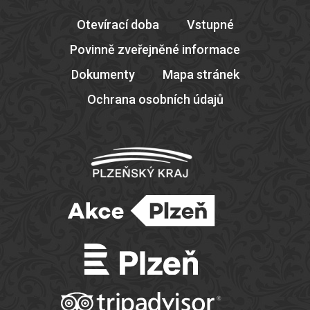
Otevírací doba
Vstupné
Povinně zveřejněné informace
Dokumenty
Mapa stránek
Ochrana osobních údajů