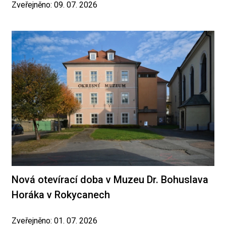
Zveřejněno: 09. 07. 2026
Nová otevírací doba v Muzeu Dr. Bohuslava
Horáka v Rokycanech
Zveřejněno: 01. 07. 2026