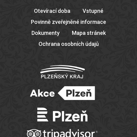
Otevírací doba
Vstupné
Povinně zveřejněné informace
Dokumenty
Mapa stránek
Ochrana osobních údajů