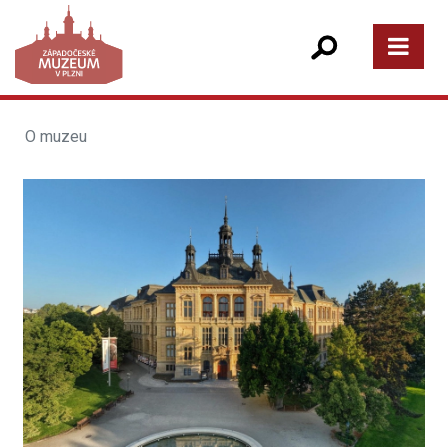
O muzeu