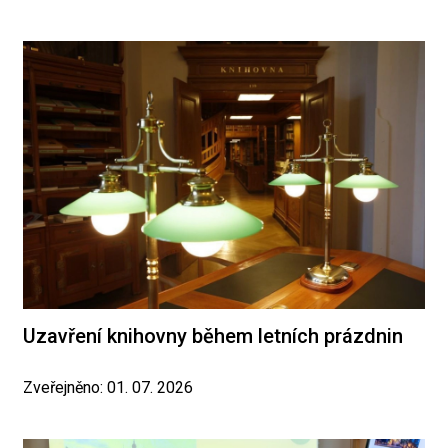
Uzavření knihovny během letních prázdnin
Zveřejněno: 01. 07. 2026