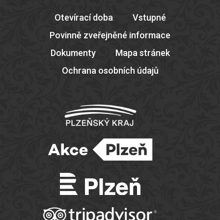
Otevírací doba
Vstupné
Povinně zveřejněné informace
Dokumenty
Mapa stránek
Ochrana osobních údajů