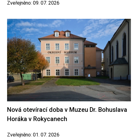
Zveřejněno: 09. 07. 2026
Nová otevírací doba v Muzeu Dr. Bohuslava
Horáka v Rokycanech
Zveřejněno: 01. 07. 2026