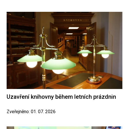
Uzavření knihovny během letních prázdnin
Zveřejněno: 01. 07. 2026