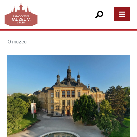
O muzeu