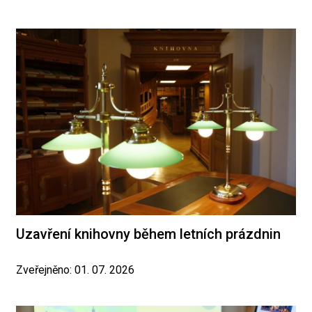
Uzavření knihovny během letních prázdnin
Zveřejněno: 01. 07. 2026