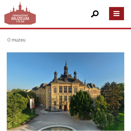
O muzeu