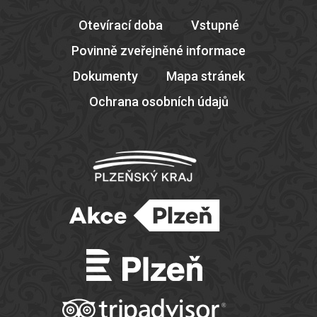
Otevírací doba
Vstupné
Povinně zveřejněné informace
Dokumenty
Mapa stránek
Ochrana osobních údajů