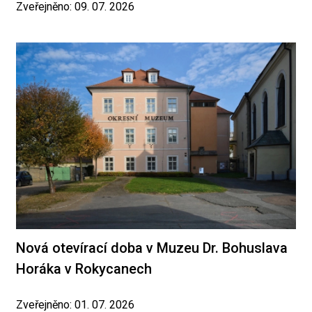
Zveřejněno: 09. 07. 2026
Nová otevírací doba v Muzeu Dr. Bohuslava
Horáka v Rokycanech
Zveřejněno: 01. 07. 2026