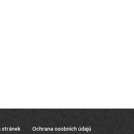
 stránek
Ochrana osobních údajů