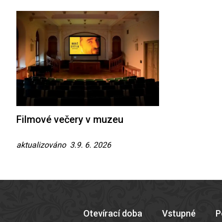
Filmové večery v muzeu
aktualizováno 3.9. 6. 2026
Otevírací doba
Vstupné
P