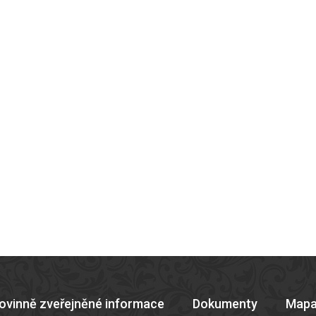
ovinně zveřejněné informace
Dokumenty
Mapa