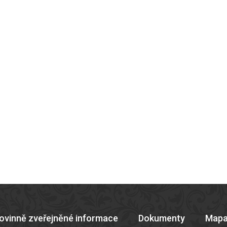
ovinně zveřejněné informace
Dokumenty
Mapa