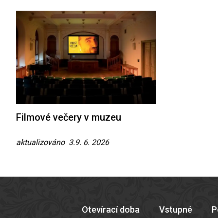
Filmové večery v muzeu
aktualizováno 3.9. 6. 2026
Otevírací doba
Vstupné
P