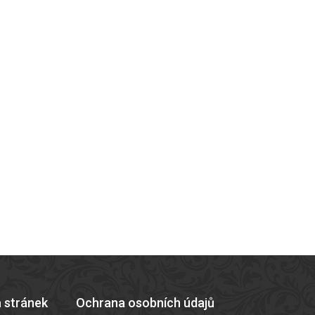
 stránek
Ochrana osobních údajů