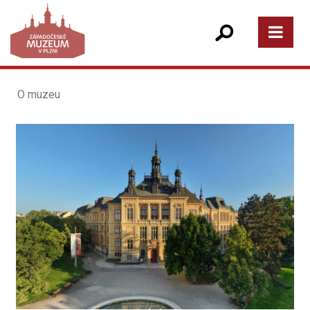
O muzeu