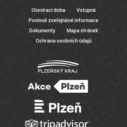
Otevírací doba
Vstupné
Povinně zveřejněné informace
Dokumenty
Mapa stránek
Ochrana osobních údajů