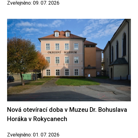
Zveřejněno: 09. 07. 2026
Nová otevírací doba v Muzeu Dr. Bohuslava
Horáka v Rokycanech
Zveřejněno: 01. 07. 2026