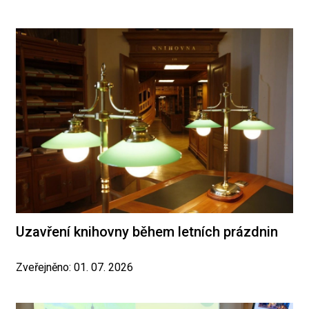
Uzavření knihovny během letních prázdnin
Zveřejněno: 01. 07. 2026