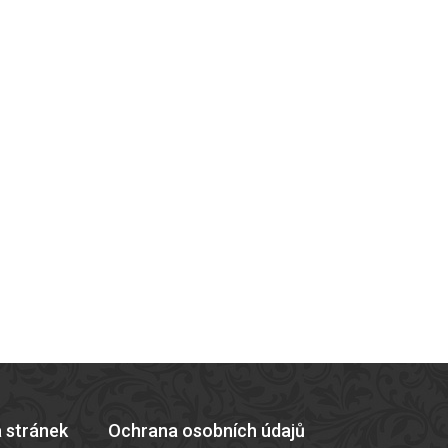
 stránek
Ochrana osobních údajů