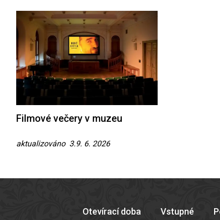
Filmové večery v muzeu
aktualizováno 3.9. 6. 2026
Otevírací doba
Vstupné
P