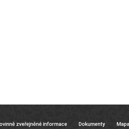
ovinně zveřejněné informace
Dokumenty
Mapa