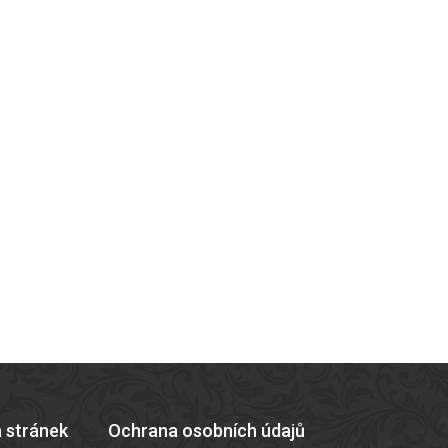
 stránek
Ochrana osobních údajů