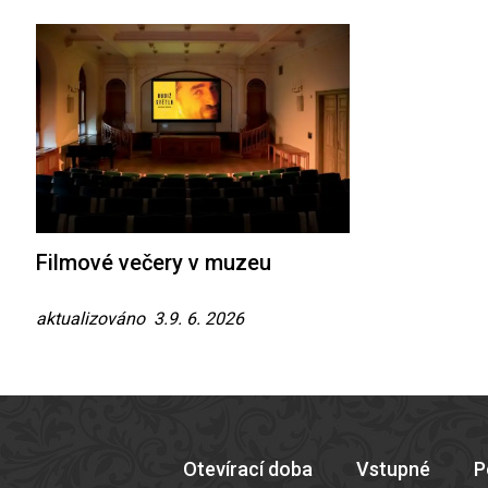
Filmové večery v muzeu
aktualizováno 3.9. 6. 2026
Otevírací doba
Vstupné
P