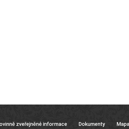
ovinně zveřejněné informace
Dokumenty
Mapa