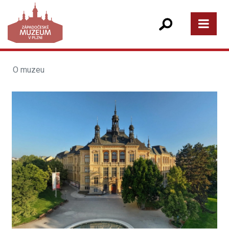
O muzeu