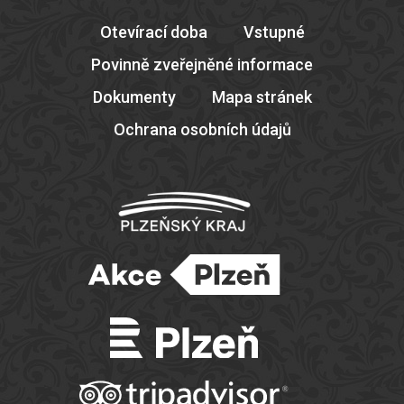
Otevírací doba
Vstupné
Povinně zveřejněné informace
Dokumenty
Mapa stránek
Ochrana osobních údajů