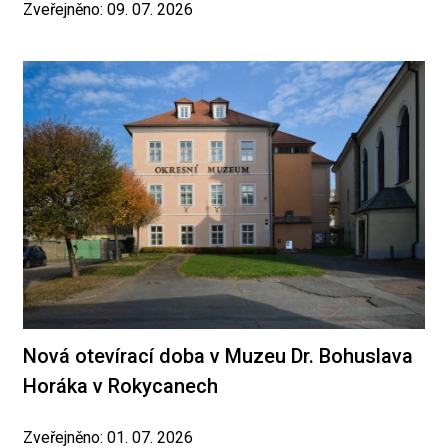
Zveřejněno: 09. 07. 2026
Nová otevírací doba v Muzeu Dr. Bohuslava
Horáka v Rokycanech
Zveřejněno: 01. 07. 2026