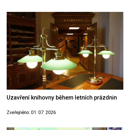
Uzavření knihovny během letních prázdnin
Zveřejněno: 01. 07. 2026