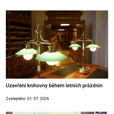
Uzavření knihovny během letních prázdnin
Zveřejněno: 01. 07. 2026