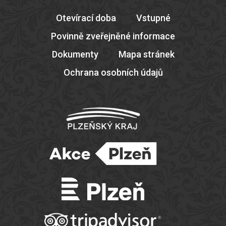
Otevírací doba
Vstupné
Povinně zveřejněné informace
Dokumenty
Mapa stránek
Ochrana osobních údajů