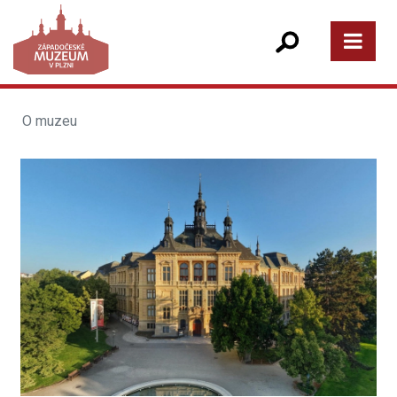
O muzeu