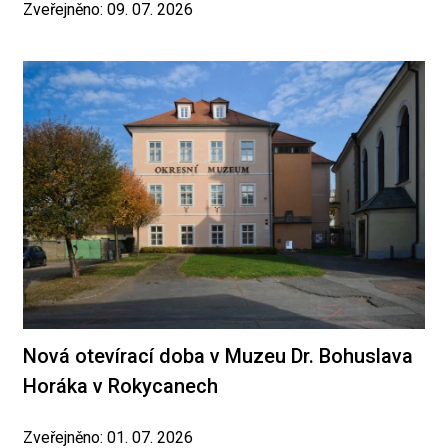
Zveřejněno: 09. 07. 2026
Nová otevírací doba v Muzeu Dr. Bohuslava
Horáka v Rokycanech
Zveřejněno: 01. 07. 2026