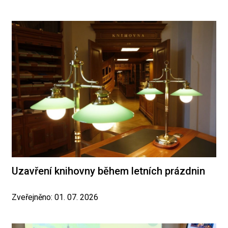
Uzavření knihovny během letních prázdnin
Zveřejněno: 01. 07. 2026