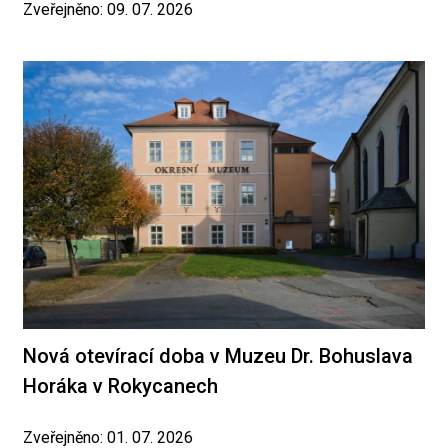
Zveřejněno: 09. 07. 2026
Nová otevírací doba v Muzeu Dr. Bohuslava
Horáka v Rokycanech
Zveřejněno: 01. 07. 2026