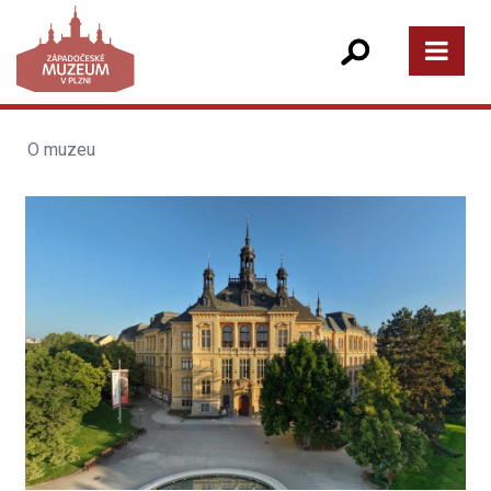
O muzeu