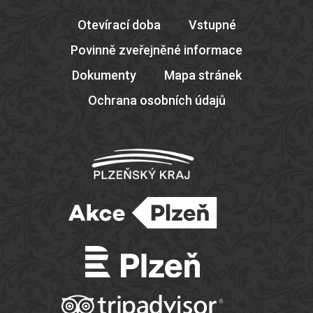
Otevírací doba
Vstupné
Povinně zveřejněné informace
Dokumenty
Mapa stránek
Ochrana osobních údajů