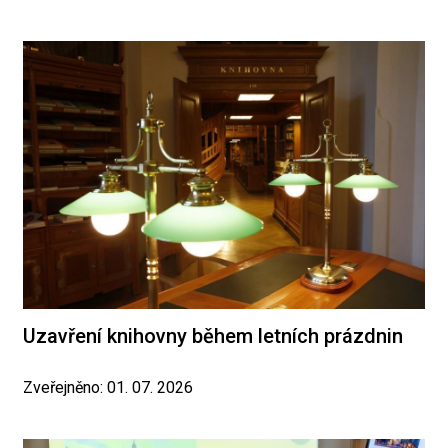
Uzavření knihovny během letních prázdnin
Zveřejněno: 01. 07. 2026