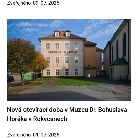
Zveřejněno: 09. 07. 2026
Nová otevírací doba v Muzeu Dr. Bohuslava
Horáka v Rokycanech
Zveřejněno: 01. 07. 2026