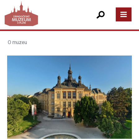
O muzeu