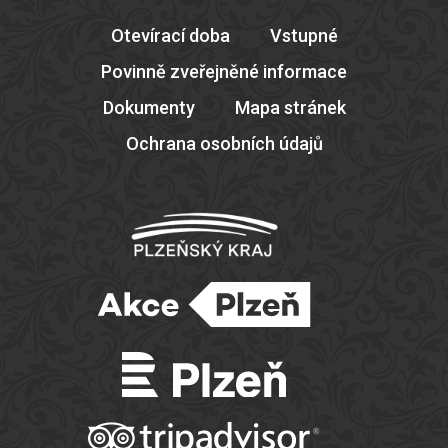
Otevírací doba
Vstupné
Povinně zveřejněné informace
Dokumenty
Mapa stránek
Ochrana osobních údajů